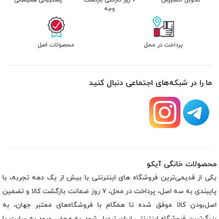
تحویل اکسپرس
۷ روز گارانتی بازگشت
پشتیبانی همیشگی
وجه
پرداخت در محل
محصولات اصل
ما را در شبکه‌های اجتماعی دنبال کنید
محصولات خانگی آیکو
یکی از قدیمی‌ترین فروشگاه های اینترنتی با بیش از یک دهه تجربه، با
پایبندی به سه اصل، پرداخت در محل، ۷ روز ضمانت بازگشت کالا و تضمین
اصل‌بودن کالا موفق شده تا همگام با فروشگاه‌های معتبر جهان، به
بزرگ‌ترین فروشگاه اینترنتی ایران تبدیل شود. به محض ورود به سایت با