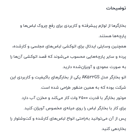
توضیحات
بخارگرها از لوازم پیشرفته و کاربردی برای رفع چروک لباس‌ها و
پارچه‌ها هستند.
همچنین وسایلی ایدئال برای اتوکشی لباس‌های مجلسی و کارشده،
پرده و سایر پارچه‌هایی محسوب می‌شوند که قصد اتوکشی آن‌ها را
به صورت عمودی و آویزان‌شده دارید.
اتو بخارگر مدل AK522GS یکی از بخارگرهای باکیفیت و کاربردی این
شرکت بوده که به همین منظور طراحی شده است.
موتور بخارگر با قدرت ۲۵۰۰ وات کار می‌کند و مخزن آب دارد.
برای کار با بخارگر لباس‌ را روی میله‌ی مخصوص آویزان کنید.
پس از آن می‌توانید به‌راحتی انواع لباس‌های کارشده و کت‌وشلوار را
بخاردهی کنید.