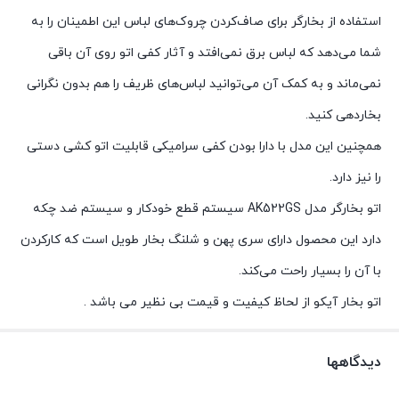
استفاده از بخارگر برای صاف‌کردن چروک‌های لباس این اطمینان را به‌
شما می‌دهد که لباس برق نمی‌افتد و آثار کفی اتو روی آن باقی
نمی‌ماند و به کمک آن می‌توانید لباس‌های ظریف را هم بدون نگرانی
بخاردهی کنید.
همچنین این مدل با دارا بودن کفی سرامیکی قابلیت اتو کشی دستی
را نیز دارد.
اتو بخارگر مدل AK522GS سیستم قطع خودکار و سیستم ضد چکه
دارد این محصول دارای سری پهن و شلنگ بخار طویل است که کارکردن
با آن را بسیار راحت می‌کند.
اتو بخار آیکو از لحاظ کیفیت و قیمت بی نظیر می باشد .
دیدگاهها