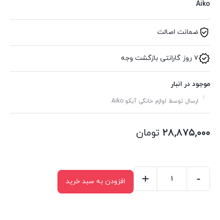
Aiko
ضمانت اصالت
۷ روز گارانتی بازگشت وجه
موجود در انبار
ارسال توسط لوازم خانگی آیکو Aiko
۲۸,۸۷۵,۰۰۰
تومان
+
-
افزودن به سبد خرید
اتو
بخار
ایستاده