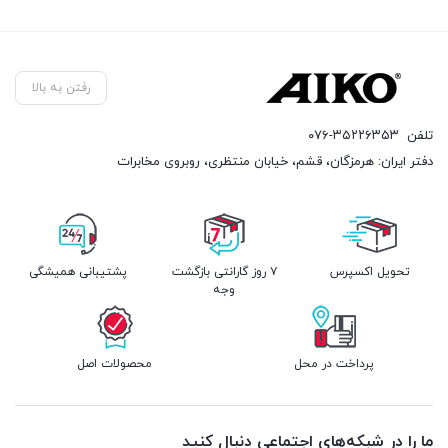
رفتن به بالا
تلفن
۰۷۶-۳۵۲۲۶۳۵۳
دفتر ایران: هرمزگان، قشم، خیابان منتظری، روبروی مخابرات
تحویل اکسپرس
۷ روز گارانتی بازگشت
پشتیبانی همیشگی
وجه
پرداخت در محل
محصولات اصل
ما را در شبکه‌های اجتماعی دنبال کنید