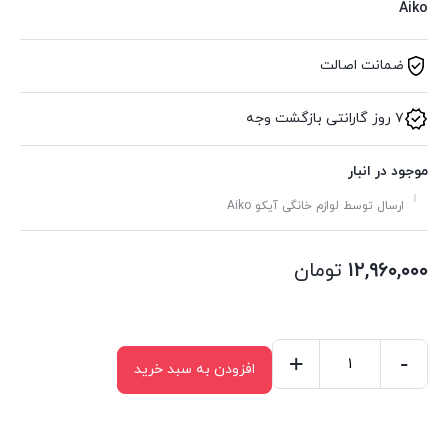
Aiko
ضمانت اصالت
۷ روز گارانتی بازگشت وجه
موجود در انبار
ارسال توسط لوازم خانگی آیکو Aiko
۱۲,۹۶۰,۰۰۰
تومان
+
-
افزودن به سبد خرید
اتو
مخزن
دار