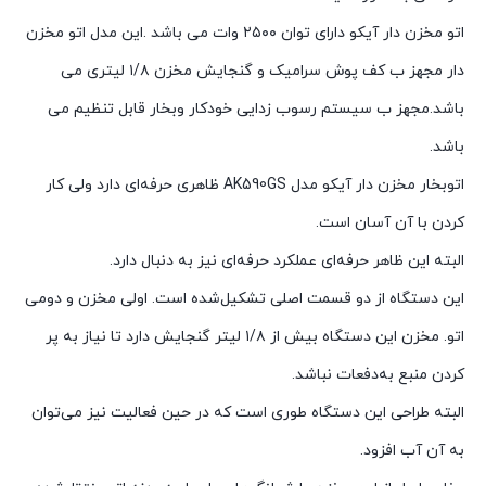
اتو مخزن دار آیکو دارای توان ۲۵۰۰ وات می باشد .این مدل اتو مخزن
دار مجهز ب کف پوش سرامیک و گنجایش مخزن ۱/۸ لیتری می
باشد.مجهز ب سیستم رسوب زدایی خودکار وبخار قابل تنظیم می
باشد.
اتوبخار مخزن دار آیکو مدل AK590GS ظاهری حرفه‌ای دارد ولی کار
کردن با آن آسان است.
البته این ظاهر حرفه‌ای عملکرد حرفه‌ای نیز به دنبال دارد.
این دستگاه از دو قسمت اصلی تشکیل‌شده است. اولی مخزن و دومی
اتو. مخزن این دستگاه بیش از ۱/۸ لیتر گنجایش دارد تا نیاز به پر
کردن منبع به‌دفعات نباشد.
البته طراحی این دستگاه طوری است که در حین فعالیت نیز می‌توان
به آن آب افزود.