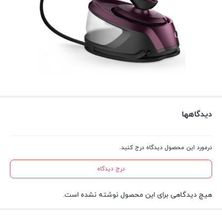
دیدگاهها
درمورد این محصول دیدگاه درج کنید.
درج دیدگاه
هیچ دیدگاهی برای این محصول نوشته نشده است.