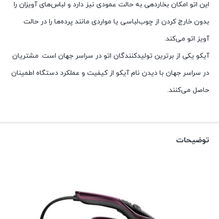
این اتو امکان بخاردهی به حالت عمودی نیز دارد و لباس‌های آویزان را
بدون خارج کردن از چوب‌لباسی یا مواردی مانند پرده‌ها را در حالت
آویز اتو می‌کند.
آیکو یکی از برترین تولیدکنندگان اتو در سراسر جهان است. مشتریان
در سراسر جهان با دیدن نام آیکو از کیفیت و عملکرد دستگاه اطمینان
حاصل می‌کنند.
توضیحات