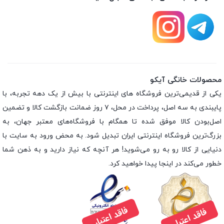
محصولات خانگی آیکو
یکی از قدیمی‌ترین فروشگاه های اینترنتی با بیش از یک دهه تجربه، با
پایبندی به سه اصل، پرداخت در محل، ۷ روز ضمانت بازگشت کالا و تضمین
اصل‌بودن کالا موفق شده تا همگام با فروشگاه‌های معتبر جهان، به
بزرگ‌ترین فروشگاه اینترنتی ایران تبدیل شود. به محض ورود به سایت با
دنیایی از کالا رو به رو می‌شوید! هر آنچه که نیاز دارید و به ذهن شما
خطور می‌کند در اینجا پیدا خواهید کرد.