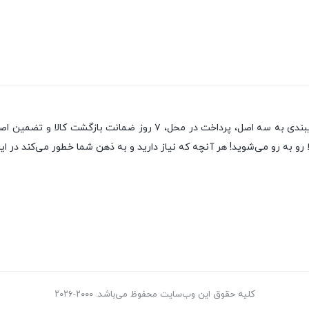
یکی از قدیمی‌ترین فروشگاه های اینترنتی با بیش از یک دهه تجربه، با پای
رو به رو می‌شوید! هر آنچه که نیاز دارید و به ذهن شما خطور می‌کند در این
کلیه حقوق این وب‌سایت محفوظ می‌باشد. ۲۰۰۰-۲۰۲۶