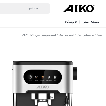
صفحه اصلی
فروشگاه
خانه
/
نوشیدنی ساز
/
اسپرسو ساز
/ اسپرسوساز مدل AK701EM