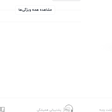
مشاهده همه ویژگی‌ها
پشتیبانی همیشگی