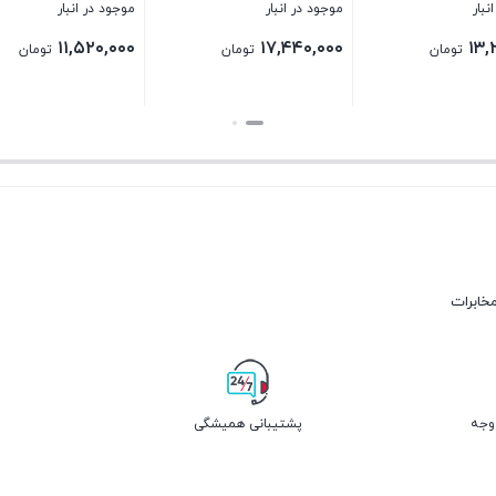
 در انبار
موجود در انبار
موجود در انبار
۷,۲۰۰,۰۰۰
۶,۵۶۰,۰۰۰
۱۱,۵۲۰,
تومان
تومان
توما
بستن
بستن
مخابرات
پشتیبانی همیشگی