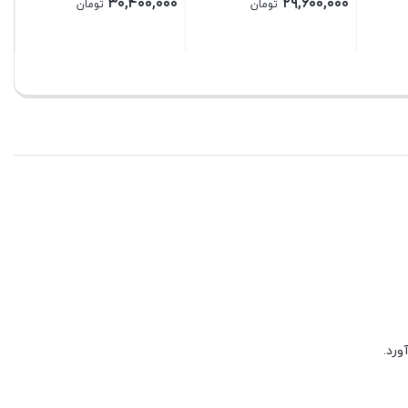
۱۶,۳۲۰,۰۰۰
۱۷,۰۴۰,۰۰۰
ن
تومان
تومان
بستن
بستن