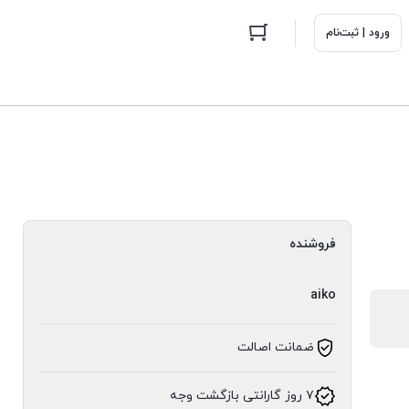
ورود | ثبت‌نام
فروشنده
aiko
ضمانت اصالت
۷ روز گارانتی بازگشت وجه