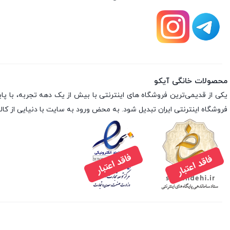
محصولات خانگی آیکو
فروشگاه اینترنتی ایران تبدیل شود. به محض ورود به سایت با دنیایی از کالا 