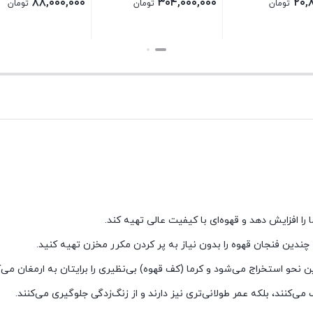
۳۰,۴۰۰,۰۰۰
۲۹,۶۰۰,۰۰۰
۸۸,۰۰۰
تومان
تومان
توما
بستن
بستن
ی‌کنند، بلکه عمر طولانی‌تری نیز دارند و از زنگ‌زدگی جلوگیری می‌کنند.