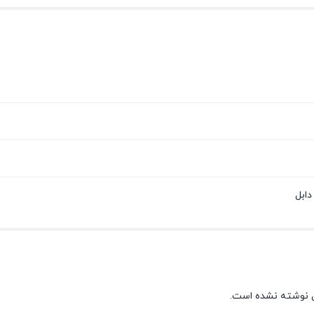
ابل
 نوشته نشده است.