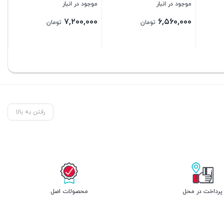
۵
موجود در انبار
موجود در انبار
۲۷,۸۴۰,۰۰۰
۲۶,۲۴۰,۰۰۰
ن
تومان
تومان
بستن
بستن
رفتن به بالا
پرداخت در محل
محصولات اصل