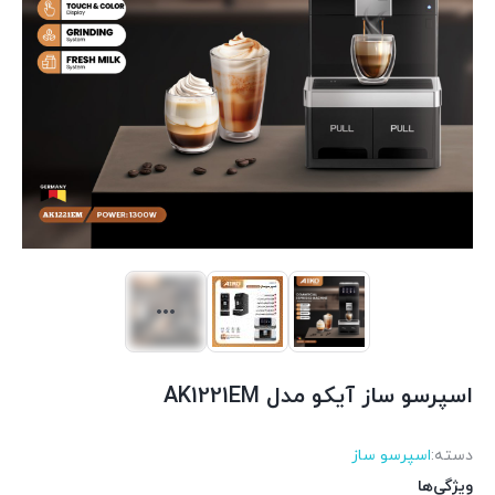
اسپرسو ساز آیکو مدل AK1221EM
دسته:
اسپرسو ساز
ویژگی‌ها