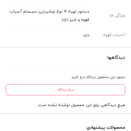
دستور تهیه ۱۶ نوع نوشیدنی، سیستم آسیاب
ویژگی ها
قهوه و شیر تازه
آسیاب قهوه
دارد
دیدگاهها
درمورد این محصول دیدگاه درج کنید.
درج دیدگاه
هیچ دیدگاهی برای این محصول نوشته نشده است.
محصولات پیشنهادی