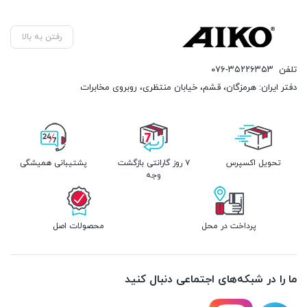
رفتن به بالا
تلفن
۰۷۶-۳۵۲۲۶۳۵۳
دفتر ایران: هرمزگان، قشم، خیابان منتظری، روبروی مخابرات
تحویل اکسپرس
۷ روز گارانتی بازگشت
پشتیبانی همیشگی
وجه
پرداخت در محل
محصولات اصل
ما را در شبکه‌های اجتماعی دنبال کنید