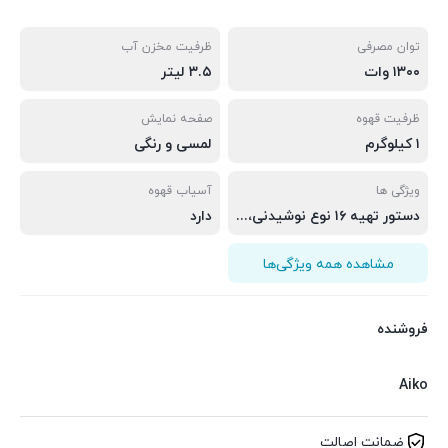
توان مصرفی
ظرفیت مخزن آب
۱۳۰۰ وات
۳.۵ لیتر
ظرفیت قهوه
صفحه نمایش
۱ کیلوگرم
لمسی و رنگی
ویژگی ها
آسیاب قهوه
دستور تهیه ۱۶ نوع نوشیدنی، سیستم آسیاب قهوه و شیر تازه
دارد
مشاهده همه ویژگی‌ها
فروشنده
Aiko
ضمانت اصالت