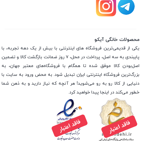
محصولات خانگی آیکو
یکی از قدیمی‌ترین فروشگاه های اینترنتی با بیش از یک دهه تجربه، با
پایبندی به سه اصل، پرداخت در محل، ۷ روز ضمانت بازگشت کالا و تضمین
اصل‌بودن کالا موفق شده تا همگام با فروشگاه‌های معتبر جهان، به
بزرگ‌ترین فروشگاه اینترنتی ایران تبدیل شود. به محض ورود به سایت با
دنیایی از کالا رو به رو می‌شوید! هر آنچه که نیاز دارید و به ذهن شما
خطور می‌کند در اینجا پیدا خواهید کرد.