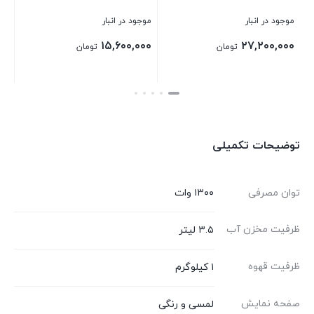
موجود در انبار
موجود در انبار
۲۰,۶۴۰,۰۰۰
۱۵,۶۰۰,۰۰۰
تومان
تومان
تومان
بستن
بستن
توضیحات تکمیلی
توان مصرفی
۱۳۰۰ وات
ظرفیت مخزن آب
۳.۵ لیتر
ظرفیت قهوه
۱ کیلوگرم
صفحه نمایش
لمسی و رنگی