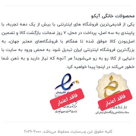
محصولات خانگی آیکو
یکی از قدیمی‌ترین فروشگاه های اینترنتی با بیش از یک دهه تجربه، با
پایبندی به سه اصل، پرداخت در محل، ۷ روز ضمانت بازگشت کالا و تضمین
اصل‌بودن کالا موفق شده تا همگام با فروشگاه‌های معتبر جهان، به
بزرگ‌ترین فروشگاه اینترنتی ایران تبدیل شود. به محض ورود به سایت با
دنیایی از کالا رو به رو می‌شوید! هر آنچه که نیاز دارید و به ذهن شما
خطور می‌کند در اینجا پیدا خواهید کرد.
کلیه حقوق این وب‌سایت محفوظ می‌باشد. ۲۰۰۰-۲۰۲۶