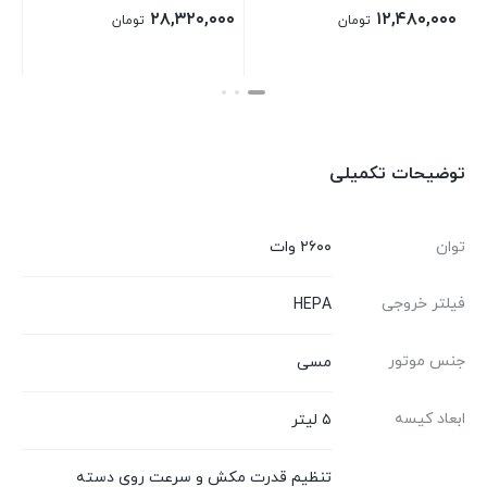
۱۳,۶۰۰,۰۰۰
۲۸,۳۲۰,۰۰۰
۱۲,
تومان
تومان
تو
بستن
بستن
توضیحات تکمیلی
توان
۲۶۰۰ وات
فیلتر خروجی
HEPA
جنس موتور
مسی
ابعاد کیسه
۵ لیتر
تنظیم قدرت مکش و سرعت روی دسته