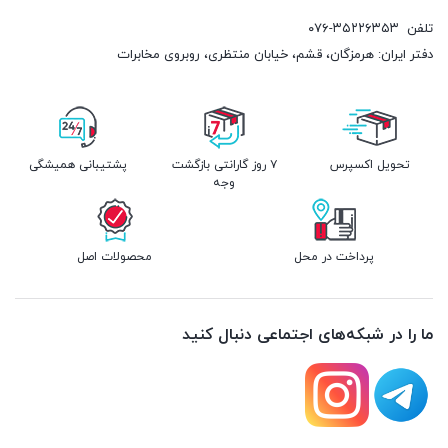
تلفن
۰۷۶-۳۵۲۲۶۳۵۳
دفتر ایران: هرمزگان، قشم، خیابان منتظری، روبروی مخابرات
تحویل اکسپرس
۷ روز گارانتی بازگشت
پشتیبانی همیشگی
وجه
پرداخت در محل
محصولات اصل
ما را در شبکه‌های اجتماعی دنبال کنید