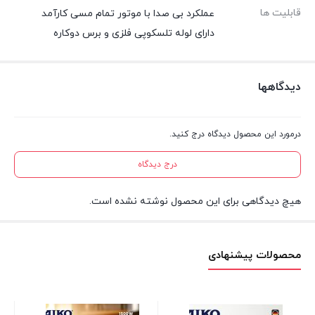
قابلیت ها
عملکرد بی صدا با موتور تمام مسی کارآمد
دارای لوله تلسکوپی فلزی و برس دوکاره
دیدگاهها
درمورد این محصول دیدگاه درج کنید.
درج دیدگاه
هیچ دیدگاهی برای این محصول نوشته نشده است.
محصولات پیشنهادی