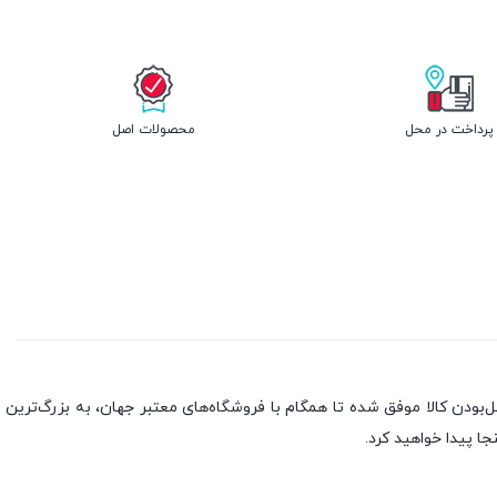
پرداخت در محل
محصولات اصل
بندی به سه اصل، پرداخت در محل، ۷ روز ضمانت بازگشت کالا و تضمین اصل‌بودن کالا موفق شده تا همگام با فروشگاه‌های معتبر جهان، به بزرگ‌ترین
جا پیدا خواهید کرد.