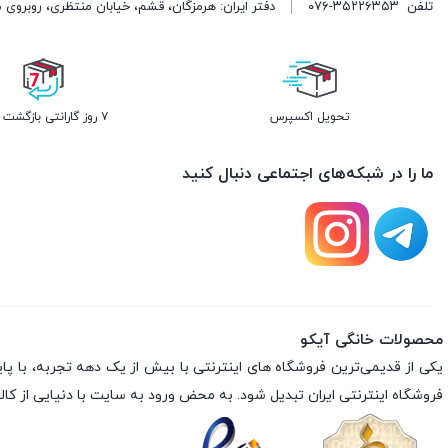
تلفن
۰۷۶-۳۵۲۲۶۳۵۳
دفتر ایران: هرمزگان، قشم، خیابان منتظری، روبروی 
تحویل اکسپرس
۷ روز گارانتی بازگشت وجه
ما را در شبکه‌های اجتماعی دنبال کنید
محصولات خانگی آیکو
فروشگاه اینترنتی ایران تبدیل شود. به محض ورود به سایت با دنیایی از کالا 