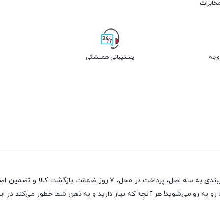
مخابرات
پشتیبانی همیشگی
یکی از قدیمی‌ترین فروشگاه های اینترنتی با بیش از یک دهه تجربه، با پای
رو به رو می‌شوید! هر آنچه که نیاز دارید و به ذهن شما خطور می‌کند در این