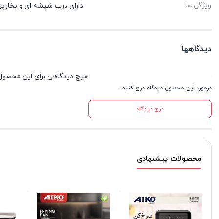
ویژگی ها
دارای درب شیشه ای و بخارپز
دیدگاهها
هیچ دیدگاهی برای این محصول
درمورد این محصول دیدگاه درج کنید.
درج دیدگاه
محصولات پیشنهادی