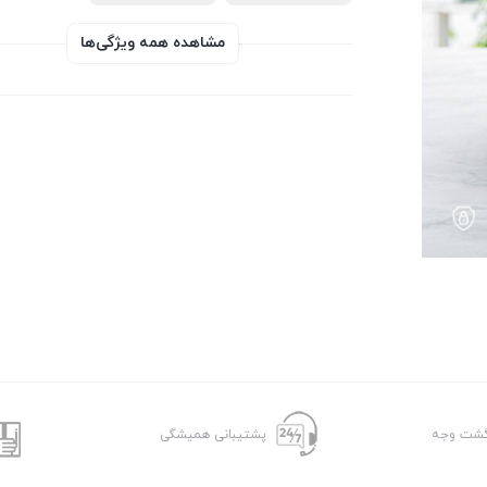
مشاهده همه ویژگی‌ها
پشتیبانی همیشگی