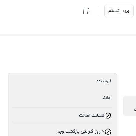
ورود | ثبت‌نام
فروشنده
Aiko
ضمانت اصالت
۷ روز گارانتی بازگشت وجه