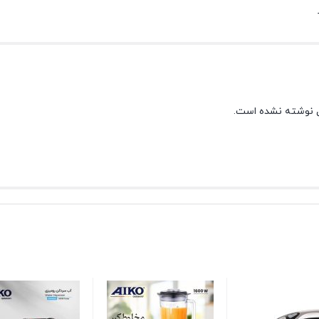
 نوشته نشده است.