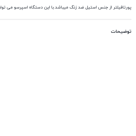
پورتافیلتر از جنس استیل ضد زنگ میباشد.با این دستگاه اسپرسو می توان 
توضیحات