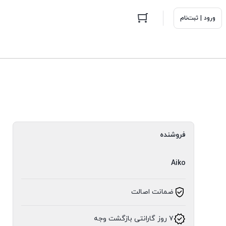
ورود | ثبت‌نام
فروشنده
Aiko
ضمانت اصالت
۷ روز گارانتی بازگشت وجه