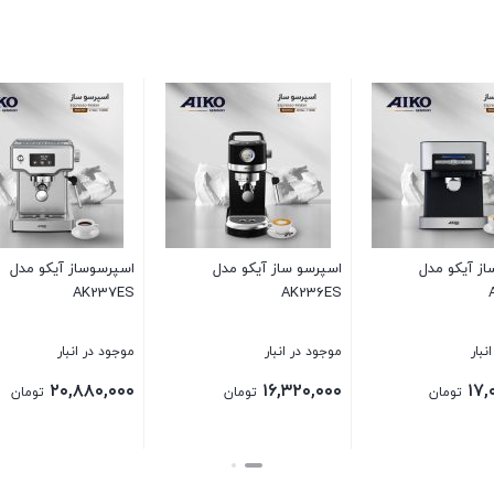
از آیکو مدل
اسپرسو ساز آیکو مدل
اسپرسو ساز آیکو مدل
AK235ES
AK234ES
A
انبار
موجود در انبار
موجود در انبار
۱۸,۰۰۰,۰۰۰
۲۵,۹۲۰,۰۰۰
۲۰,۸
تومان
تومان
تومان
بستن
بستن