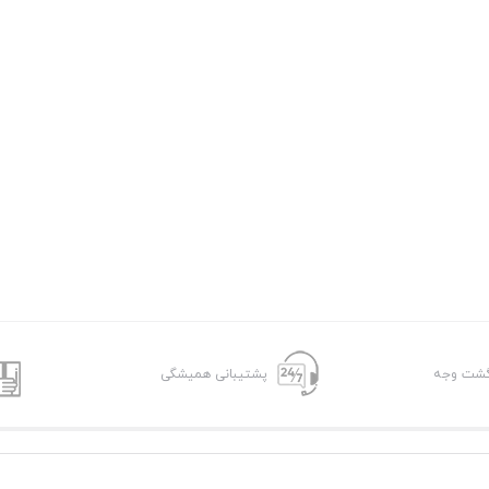
پشتیبانی همیشگی