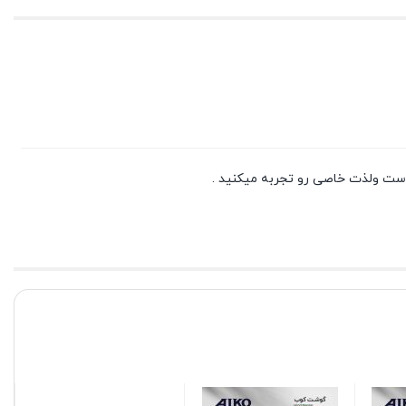
است ولذت خاصی رو تجربه میکنید .