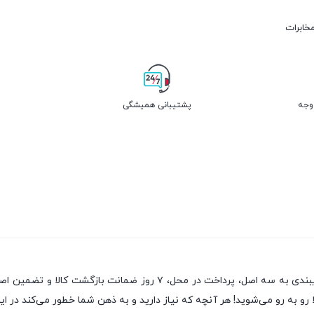
مخابرات
پشتیبانی همیشگی
یکی از قدیمی‌ترین فروشگاه های اینترنتی با بیش از یک دهه تجربه، با پای
رو به رو می‌شوید! هر آنچه که نیاز دارید و به ذهن شما خطور می‌کند در این