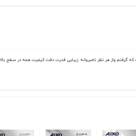
ه گرفتم واز هر نظر نامبروانه .زیبایی قدرت دقت کیفیت همه در سطح بال