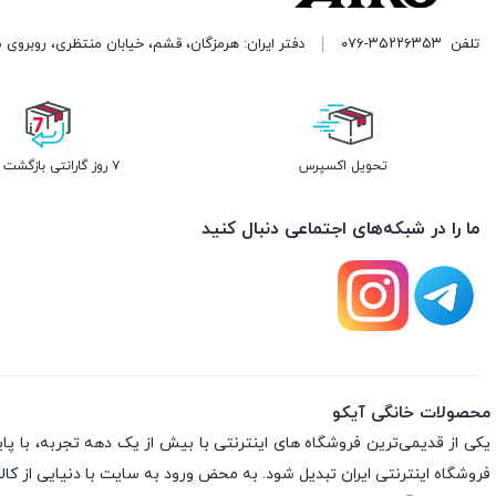
تلفن
۰۷۶-۳۵۲۲۶۳۵۳
دفتر ایران: هرمزگان، قشم، خیابان منتظری، روبروی 
تحویل اکسپرس
۷ روز گارانتی بازگشت وجه
ما را در شبکه‌های اجتماعی دنبال کنید
محصولات خانگی آیکو
فروشگاه اینترنتی ایران تبدیل شود. به محض ورود به سایت با دنیایی از کالا 