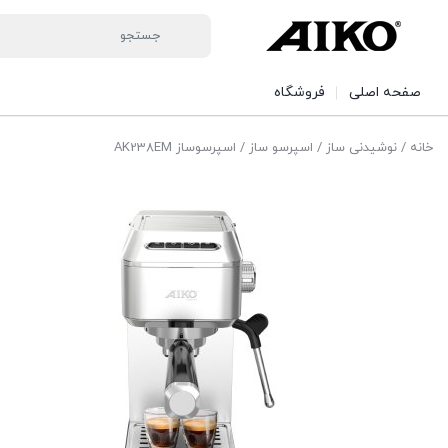
صفحه اصلی
فروشگاه
خانه
/
نوشیدنی ساز
/
اسپرسو ساز
/ اسپرسوساز AK238EM