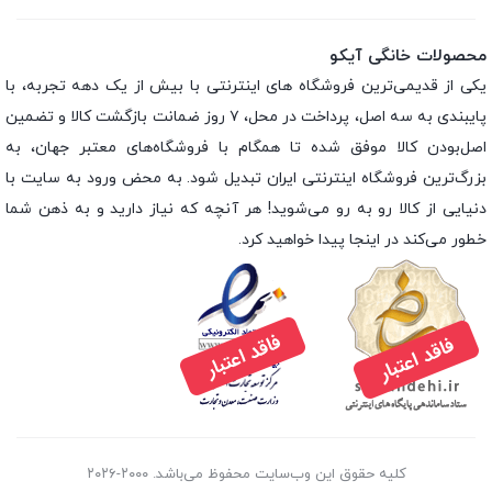
محصولات خانگی آیکو
یکی از قدیمی‌ترین فروشگاه های اینترنتی با بیش از یک دهه تجربه، با
پایبندی به سه اصل، پرداخت در محل، ۷ روز ضمانت بازگشت کالا و تضمین
اصل‌بودن کالا موفق شده تا همگام با فروشگاه‌های معتبر جهان، به
بزرگ‌ترین فروشگاه اینترنتی ایران تبدیل شود. به محض ورود به سایت با
دنیایی از کالا رو به رو می‌شوید! هر آنچه که نیاز دارید و به ذهن شما
خطور می‌کند در اینجا پیدا خواهید کرد.
کلیه حقوق این وب‌سایت محفوظ می‌باشد. ۲۰۰۰-۲۰۲۶