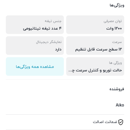
ویژگی‌ها
توان مصرفی
جنس تیغه
۱۲۰۰ وات
۴ عدد تیغه تیتانیومی
سرعت
نمایشگر دیجیتال
۱۲ سطح سرعت قابل تنظیم
دارد
ویژگی ها
مشاهده همه ویژگی‌ها
حالت توربو و کنترل سرعت چرخشی، مناسب اسموتی ،شیک،سوپ و …
فروشنده
Aiko
ضمانت اصالت