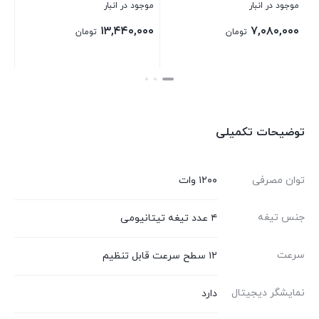
موجود در انبار
موجود در انبار
۵,۸۸۰,۰۰۰
۱۳,۴۴۰,۰۰۰
ومان
تومان
تومان
بستن
بستن
توضیحات تکمیلی
توان مصرفی
۱۲۰۰ وات
جنس تیغه
۴ عدد تیغه تیتانیومی
سرعت
۱۲ سطح سرعت قابل تنظیم
نمایشگر دیجیتال
دارد