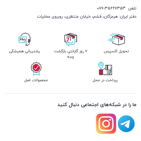
تلفن
۰۷۶-۳۵۲۲۶۳۵۳
دفتر ایران: هرمزگان، قشم، خیابان منتظری، روبروی مخابرات
تحویل اکسپرس
۷ روز گارانتی بازگشت
پشتیبانی همیشگی
وجه
پرداخت در محل
محصولات اصل
ما را در شبکه‌های اجتماعی دنبال کنید