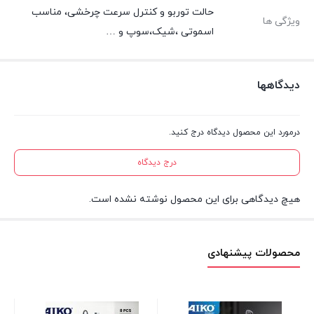
حالت توربو و کنترل سرعت چرخشی، مناسب
ویژگی ها
اسموتی ،شیک،سوپ و …
دیدگاهها
درمورد این محصول دیدگاه درج کنید.
درج دیدگاه
هیچ دیدگاهی برای این محصول نوشته نشده است.
محصولات پیشنهادی