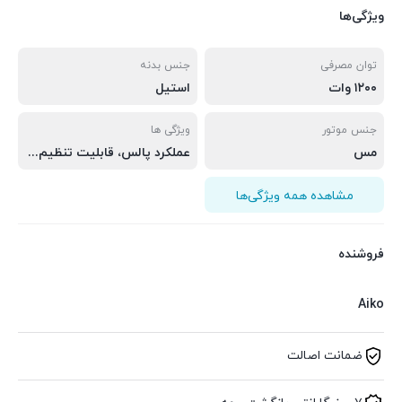
ویژگی‌ها
توان مصرفی
جنس بدنه
۱۲۰۰ وات
استیل
جنس موتور
ویژگی ها
مس
عملکرد پالس، قابلیت تنظیم سرعت
مشاهده همه ویژگی‌ها
فروشنده
Aiko
ضمانت اصالت