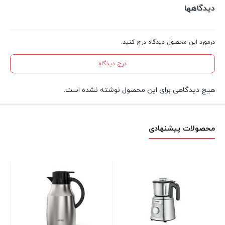
دیدگاهها
درمورد این محصول دیدگاه درج کنید.
درج دیدگاه
هیچ دیدگاهی برای این محصول نوشته نشده است.
محصولات پیشنهادی