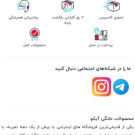
تحویل اکسپرس
۷ روز گارانتی بازگشت
پشتیبانی همیشگی
وجه
پرداخت در محل
محصولات اصل
ما را در شبکه‌های اجتماعی دنبال کنید
محصولات خانگی آیکو
یکی از قدیمی‌ترین فروشگاه های اینترنتی با بیش از یک دهه تجربه، با