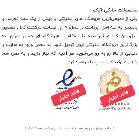
محصولات خانگی آیکو
یکی از قدیمی‌ترین فروشگاه های اینترنتی با بیش از یک دهه تجربه، با
پایبندی به سه اصل، پرداخت در محل، ۷ روز ضمانت بازگشت کالا و تضمین
اصل‌بودن کالا موفق شده تا همگام با فروشگاه‌های معتبر جهان، به
بزرگ‌ترین فروشگاه اینترنتی ایران تبدیل شود. به محض ورود به سایت با
دنیایی از کالا رو به رو می‌شوید! هر آنچه که نیاز دارید و به ذهن شما
خطور می‌کند در اینجا پیدا خواهید کرد.
کلیه حقوق این وب‌سایت محفوظ می‌باشد. ۲۰۰۰-۲۰۲۶