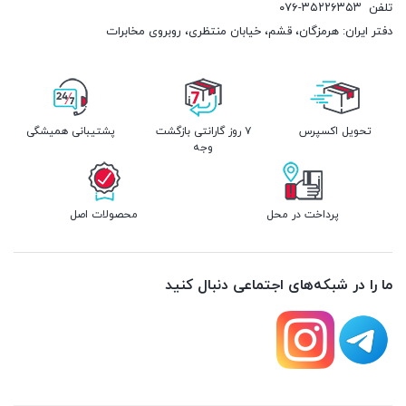
تلفن
۰۷۶-۳۵۲۲۶۳۵۳
دفتر ایران: هرمزگان، قشم، خیابان منتظری، روبروی مخابرات
تحویل اکسپرس
۷ روز گارانتی بازگشت
پشتیبانی همیشگی
وجه
پرداخت در محل
محصولات اصل
ما را در شبکه‌های اجتماعی دنبال کنید