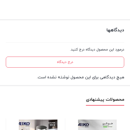
دیدگاهها
درمورد این محصول دیدگاه درج کنید.
درج دیدگاه
هیچ دیدگاهی برای این محصول نوشته نشده است.
محصولات پیشنهادی