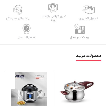
۷ روز گارانتی بازگشت
تحویل اکسپرس
پشتیبانی همیشگی
وجه
پرداخت در محل
محصولات اصل
محصولات مرتبط