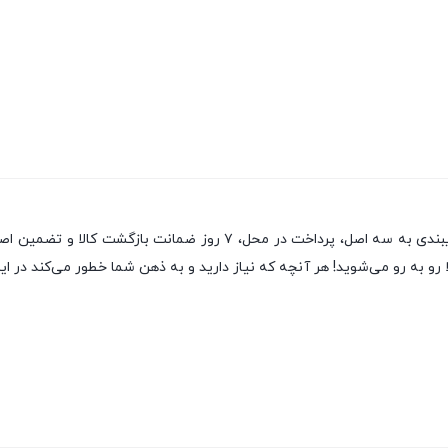
یکی از قدیمی‌ترین فروشگاه های اینترنتی با بیش از یک دهه تجربه، با پای
رو به رو می‌شوید! هر آنچه که نیاز دارید و به ذهن شما خطور می‌کند در این