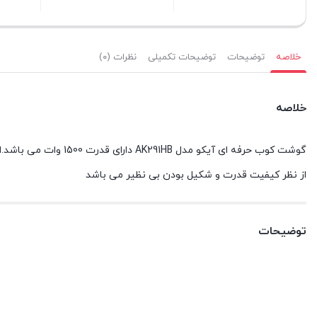
بستن
بستن
بستن
خلاصه
توضیحات
توضیحات تکمیلی
نظرات (۰)
خلاصه
گوشت کوب حرفه ای آ
از نظر کیفیت قدرت و شکیل بودن بی نظیر می باشد
توضیحات