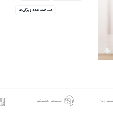
مشاهده همه ویژگی‌ها
پشتیبانی همیشگی