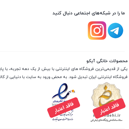
ما را در شبکه‌های اجتماعی دنبال کنید
محصولات خانگی آیکو
فروشگاه اینترنتی ایران تبدیل شود. به محض ورود به سایت با دنیایی از کالا 