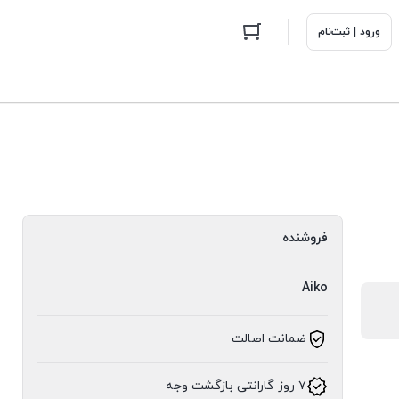
ورود | ثبت‌نام
فروشنده
Aiko
ضمانت اصالت
۷ روز گارانتی بازگشت وجه