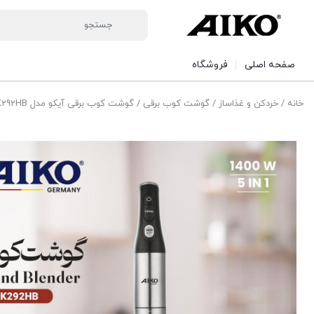
صفحه اصلی
فروشگاه
خانه
/
خردکن و غذاساز
/
گوشت کوب برقی
/ گوشت کوب برقی آیکو مدل AK292HB