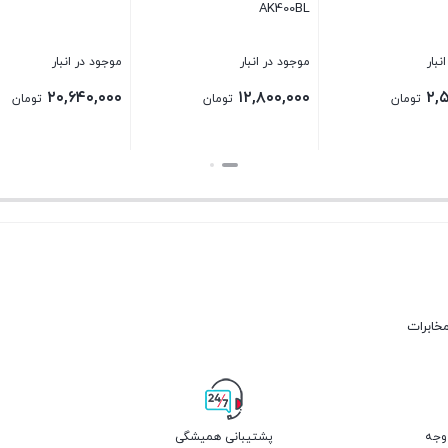
Plus
موجود در انبار
موجود در انبار
موجود در ا
۶۴۰,۰۰۰
۷,۳۶۰,۰۰۰
۲۰,۶۴۰,۰۰۰
تومان
تومان
بستن
بستن
بستن
مخابرات
پشتیبانی همیشگی