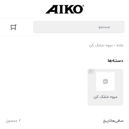
خانه
/ میوه خشک کن
دسته‌ها
۲
میوه خشک کن
صافی‌ها
تاریخ
۲ محصول