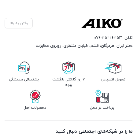
رفتن به بالا
تلفن
۰۷۶-۳۵۲۲۶۳۵۳
دفتر ایران: هرمزگان، قشم، خیابان منتظری، روبروی مخابرات
تحویل اکسپرس
۷ روز گارانتی بازگشت
پشتیبانی همیشگی
وجه
پرداخت در محل
محصولات اصل
ما را در شبکه‌های اجتماعی دنبال کنید