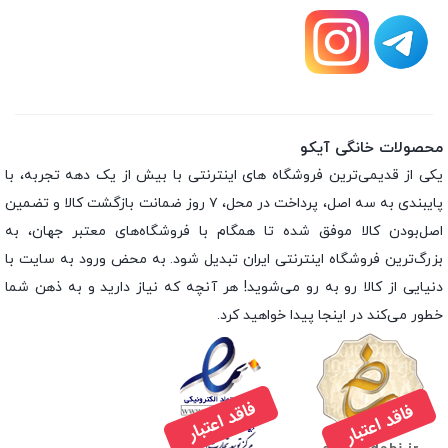
محصولات خانگی آیکو
یکی از قدیمی‌ترین فروشگاه های اینترنتی با بیش از یک دهه تجربه، با
پایبندی به سه اصل، پرداخت در محل، ۷ روز ضمانت بازگشت کالا و تضمین
اصل‌بودن کالا موفق شده تا همگام با فروشگاه‌های معتبر جهان، به
بزرگ‌ترین فروشگاه اینترنتی ایران تبدیل شود. به محض ورود به سایت با
دنیایی از کالا رو به رو می‌شوید! هر آنچه که نیاز دارید و به ذهن شما
خطور می‌کند در اینجا پیدا خواهید کرد.