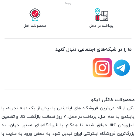
وجه
پرداخت در محل
محصولات اصل
ما را در شبکه‌های اجتماعی دنبال کنید
محصولات خانگی آیکو
یکی از قدیمی‌ترین فروشگاه های اینترنتی با بیش از یک دهه تجربه، با
پایبندی به سه اصل، پرداخت در محل، ۷ روز ضمانت بازگشت کالا و تضمین
اصل‌بودن کالا موفق شده تا همگام با فروشگاه‌های معتبر جهان، به
بزرگ‌ترین فروشگاه اینترنتی ایران تبدیل شود. به محض ورود به سایت با