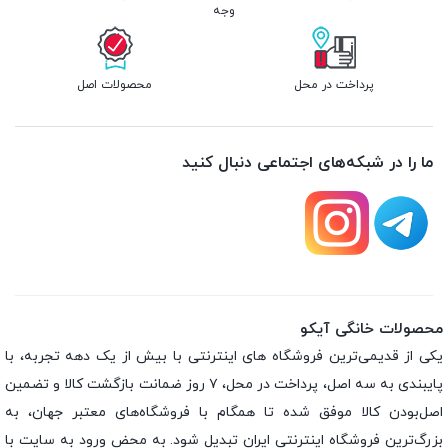
وجه
پرداخت در محل
محصولات اصل
ما را در شبکه‌های اجتماعی دنبال کنید
محصولات خانگی آیکو
یکی از قدیمی‌ترین فروشگاه های اینترنتی با بیش از یک دهه تجربه، با
پایبندی به سه اصل، پرداخت در محل، ۷ روز ضمانت بازگشت کالا و تضمین
اصل‌بودن کالا موفق شده تا همگام با فروشگاه‌های معتبر جهان، به
بزرگ‌ترین فروشگاه اینترنتی ایران تبدیل شود. به محض ورود به سایت با