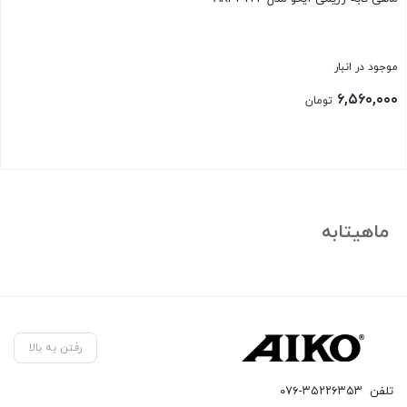
موجود در انبار
۶,۵۶۰,۰۰۰
تومان
بستن
ماهیتابه
رفتن به بالا
تلفن
۰۷۶-۳۵۲۲۶۳۵۳