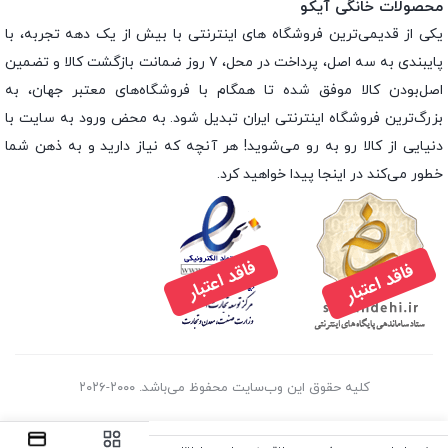
محصولات خانگی آیکو
یکی از قدیمی‌ترین فروشگاه های اینترنتی با بیش از یک دهه تجربه، با
پایبندی به سه اصل، پرداخت در محل، ۷ روز ضمانت بازگشت کالا و تضمین
اصل‌بودن کالا موفق شده تا همگام با فروشگاه‌های معتبر جهان، به
بزرگ‌ترین فروشگاه اینترنتی ایران تبدیل شود. به محض ورود به سایت با
دنیایی از کالا رو به رو می‌شوید! هر آنچه که نیاز دارید و به ذهن شما
خطور می‌کند در اینجا پیدا خواهید کرد.
کلیه حقوق این وب‌سایت محفوظ می‌باشد. ۲۰۰۰-۲۰۲۶